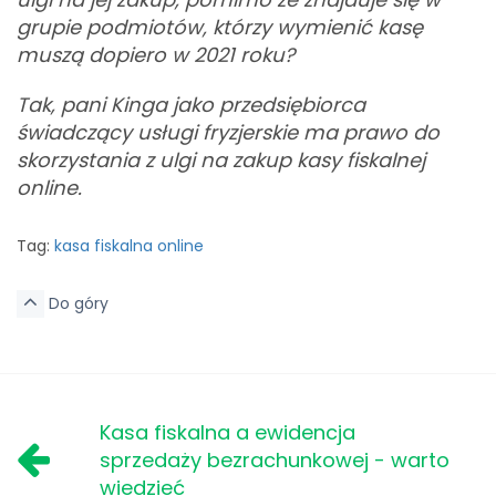
grupie podmiotów, którzy wymienić kasę
muszą dopiero w 2021 roku?
Tak, pani Kinga jako przedsiębiorca
świadczący usługi fryzjerskie ma prawo do
skorzystania z ulgi na zakup kasy fiskalnej
online.
Tag:
kasa fiskalna online
Do góry
Kasa fiskalna a ewidencja
sprzedaży bezrachunkowej - warto
wiedzieć