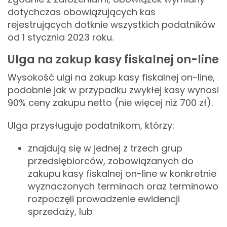
dotychczas obowiązujących kas
rejestrujących dotknie wszystkich podatników
od 1 stycznia 2023 roku.
Ulga na zakup kasy fiskalnej on-line
Wysokość ulgi na zakup kasy fiskalnej on-line,
podobnie jak w przypadku zwykłej kasy wynosi
90% ceny zakupu netto (nie więcej niż 700 zł).
Ulga przysługuje podatnikom, którzy:
znajdują się w jednej z trzech grup
przedsiębiorców, zobowiązanych do
zakupu kasy fiskalnej on-line w konkretnie
wyznaczonych terminach oraz terminowo
rozpoczęli prowadzenie ewidencji
sprzedaży, lub