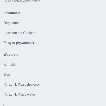
Biuro rachunkowe online
Informacje
Regulamin
Informacje o Cookies
Polityka prywatności
Wsparcie
Kontakt
Blog
Poradnik Przedsiębiorcy
Poradnik Pracownika