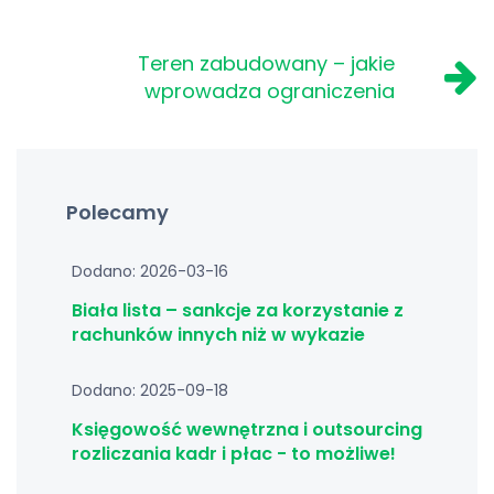
Teren zabudowany – jakie
wprowadza ograniczenia
Polecamy
Dodano: 2026-03-16
Biała lista – sankcje za korzystanie z
rachunków innych niż w wykazie
Dodano: 2025-09-18
Księgowość wewnętrzna i outsourcing
rozliczania kadr i płac - to możliwe!