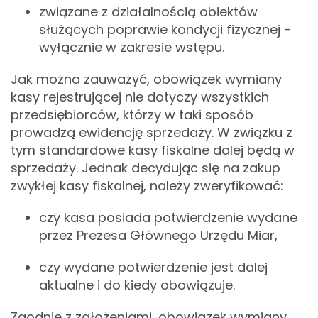
związane z działalnością obiektów
służących poprawie kondycji fizycznej -
wyłącznie w zakresie wstępu.
Jak można zauważyć, obowiązek wymiany
kasy rejestrującej nie dotyczy wszystkich
przedsiębiorców, którzy w taki sposób
prowadzą ewidencję sprzedaży. W związku z
tym standardowe kasy fiskalne dalej będą w
sprzedaży. Jednak decydując się na zakup
zwykłej kasy fiskalnej, należy zweryfikować:
czy kasa posiada potwierdzenie wydane
przez Prezesa Głównego Urzędu Miar,
czy wydane potwierdzenie jest dalej
aktualne i do kiedy obowiązuje.
Zgodnie z założeniami, obowiązek wymiany