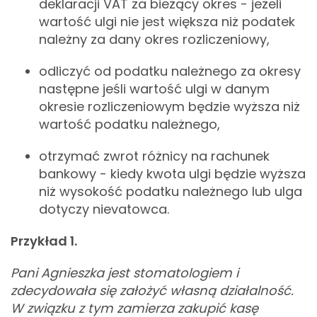
deklaracji VAT za bieżący okres - jeżeli
wartość ulgi nie jest większa niż podatek
należny za dany okres rozliczeniowy,
odliczyć od podatku należnego za okresy
następne jeśli wartość ulgi w danym
okresie rozliczeniowym będzie wyższa niż
wartość podatku należnego,
otrzymać zwrot różnicy na rachunek
bankowy - kiedy kwota ulgi będzie wyższa
niż wysokość podatku należnego lub ulga
dotyczy nievatowca.
Przykład 1.
Pani Agnieszka jest stomatologiem i
zdecydowała się założyć własną działalność.
W związku z tym zamierza zakupić kasę