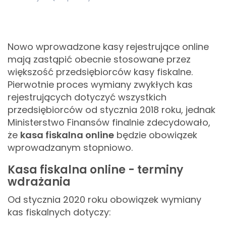
Nowo wprowadzone kasy rejestrujące online
mają zastąpić obecnie stosowane przez
większość przedsiębiorców kasy fiskalne.
Pierwotnie proces wymiany zwykłych kas
rejestrujących dotyczyć wszystkich
przedsiębiorców od stycznia 2018 roku, jednak
Ministerstwo Finansów finalnie zdecydowało,
że
kasa fiskalna online
będzie obowiązek
wprowadzanym stopniowo.
Kasa fiskalna online - terminy
wdrażania
Od stycznia 2020 roku obowiązek wymiany
kas fiskalnych dotyczy: