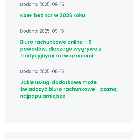
Dodano: 2025-09-16
KSeF bez kar w 2026 roku
Dodano: 2025-09-15
Biuro rachunkowe online – 6
powodów, dlaczego wygrywa z
tradycyjnymi rozwiązaniami
Dodano: 2025-08-15
Jakie usługi dodatkowe może
świadczyć biuro rachunkowe - poznaj
najpopularniejsze