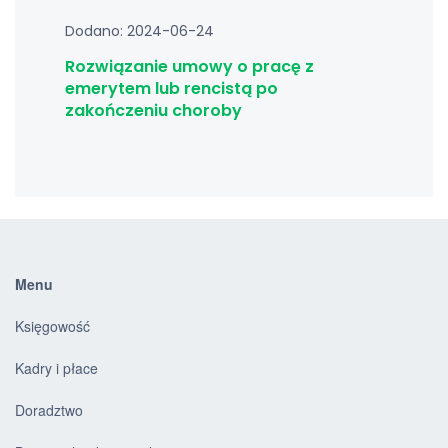
Dodano: 2024-06-24
Rozwiązanie umowy o pracę z
emerytem lub rencistą po
zakończeniu choroby
Menu
Księgowość
Kadry i płace
Doradztwo