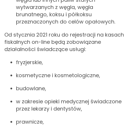
wytwarzanych z węgla, węgla
brunatnego, koksu i półkoksu
przeznaczonych do celów opałowych.
Od stycznia 2021 roku do rejestracji na kasach
fiskalnych on-line będą zobowiązane
działalności świadczące usługi:
fryzjerskie,
kosmetyczne i kosmetologiczne,
budowlane,
w zakresie opieki medycznej świadczone
przez lekarzy i dentystów,
prawnicze,