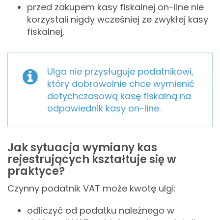
przed zakupem kasy fiskalnej on-line nie
korzystali nigdy wcześniej ze zwykłej kasy
fiskalnej,
Ulga nie przysługuje podatnikowi,
który dobrowolnie chce wymienić
dotychczasową kasę fiskalną na
odpowiednik kasy on-line.
Jak sytuacja wymiany kas
rejestrujących kształtuje się w
praktyce?
Czynny podatnik VAT może kwotę ulgi:
odliczyć od podatku należnego w