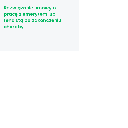
Rozwiązanie umowy o
pracę z emerytem lub
rencistą po zakończeniu
choroby