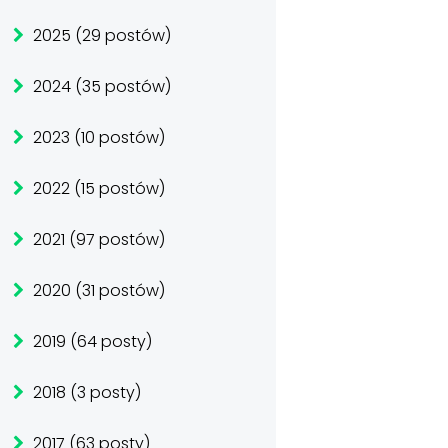
2025 (29 postów)
2024 (35 postów)
2023 (10 postów)
2022 (15 postów)
2021 (97 postów)
2020 (31 postów)
2019 (64 posty)
2018 (3 posty)
2017 (63 posty)