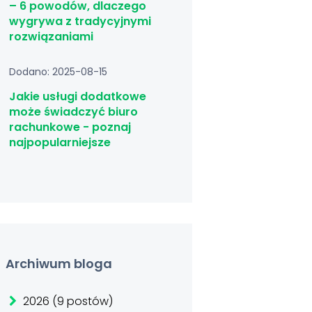
– 6 powodów, dlaczego
wygrywa z tradycyjnymi
rozwiązaniami
Dodano: 2025-08-15
Jakie usługi dodatkowe
może świadczyć biuro
rachunkowe - poznaj
najpopularniejsze
Archiwum bloga
2026 (9 postów)