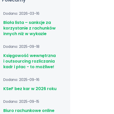
Dodano: 2026-03-16
Biała lista – sankcje za
korzystanie z rachunków
innych niż w wykazie
Dodano: 2025-09-18
Księgowość wewnętrzna
i outsourcing rozliczania
kadr i płac - to możliwe!
Dodano: 2025-09-16
KSeF bez kar w 2026 roku
Dodano: 2025-09-15
Biuro rachunkowe online