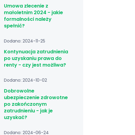
Umowa zlecenie z
małoletnim 2024 - jakie
formalności należy
spełnić?
Dodano: 2024-11-25
Kontynuacja zatrudnienia
po uzyskaniu prawa do
renty - czy jest możliwa?
Dodano: 2024-10-02
Dobrowolne
ubezpieczenie zdrowotne
po zakończonym
zatrudnieniu - jak je
uzyskać?
Dodano: 2024-06-24