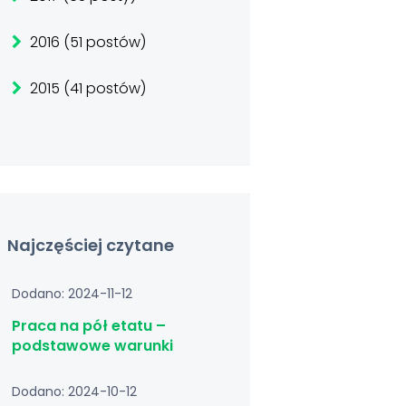
2016 (51 postów)
2015 (41 postów)
Najczęściej czytane
Dodano: 2024-11-12
Praca na pół etatu –
podstawowe warunki
Dodano: 2024-10-12