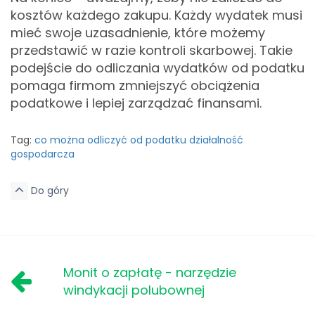
kosztów każdego zakupu. Każdy wydatek musi
mieć swoje uzasadnienie, które możemy
przedstawić w razie kontroli skarbowej. Takie
podejście do odliczania wydatków od podatku
pomaga firmom zmniejszyć obciążenia
podatkowe i lepiej zarządzać finansami.
Tag:
co można odliczyć od podatku działalność
gospodarcza
Do góry
Monit o zapłatę - narzędzie
windykacji polubownej