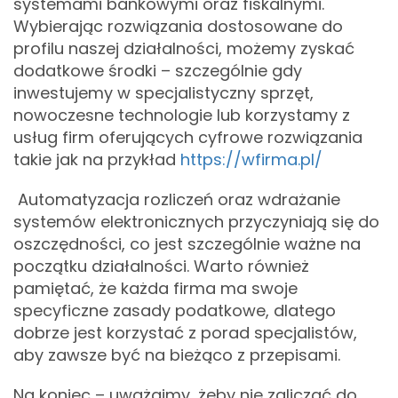
systemami bankowymi oraz fiskalnymi.
Wybierając rozwiązania dostosowane do
profilu naszej działalności, możemy zyskać
dodatkowe środki – szczególnie gdy
inwestujemy w specjalistyczny sprzęt,
nowoczesne technologie lub korzystamy z
usług firm oferujących cyfrowe rozwiązania
takie jak na przykład
https://wfirma.pl/
Automatyzacja rozliczeń oraz wdrażanie
systemów elektronicznych przyczyniają się do
oszczędności, co jest szczególnie ważne na
początku działalności. Warto również
pamiętać, że każda firma ma swoje
specyficzne zasady podatkowe, dlatego
dobrze jest korzystać z porad specjalistów,
aby zawsze być na bieżąco z przepisami.
Na koniec – uważajmy, żeby nie zaliczać do