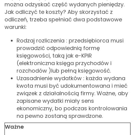
można odzyskać część wydanych pieniędzy.
Jak odliczyć te koszty? Aby skorzystać z
odliczeń, trzeba spełniać dwa podstawowe
warunki:
Rodzaj rozliczenia : przedsiębiorca musi
prowadzić odpowiednią formę
księgowości, taką jak e-KPiR
(elektroniczna księga przychodów i
rozchodów )lub pełną księgowość.
Uzasadnienie wydatków : każda wydana
kwota musi być udokumentowana i mieć
związek z działalnością firmy. Ważne, aby
zapisane wydatki miały sens
ekonomiczny, bo podczas kontrolowania
na pewno zostaną sprawdzone.
Ważne