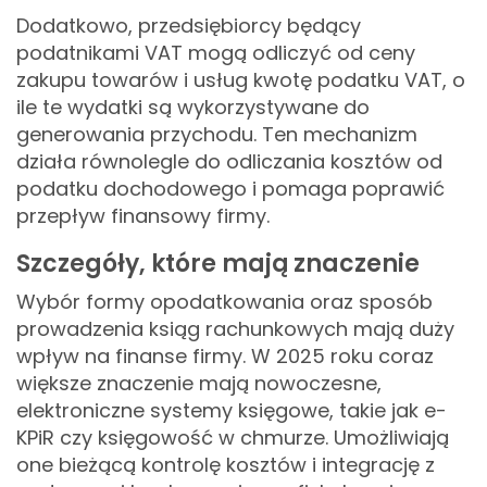
Dodatkowo, przedsiębiorcy będący
podatnikami VAT mogą odliczyć od ceny
zakupu towarów i usług kwotę podatku VAT, o
ile te wydatki są wykorzystywane do
generowania przychodu. Ten mechanizm
działa równolegle do odliczania kosztów od
podatku dochodowego i pomaga poprawić
przepływ finansowy firmy.
Szczegóły, które mają znaczenie
Wybór formy opodatkowania oraz sposób
prowadzenia ksiąg rachunkowych mają duży
wpływ na finanse firmy. W 2025 roku coraz
większe znaczenie mają nowoczesne,
elektroniczne systemy księgowe, takie jak e-
KPiR czy księgowość w chmurze. Umożliwiają
one bieżącą kontrolę kosztów i integrację z