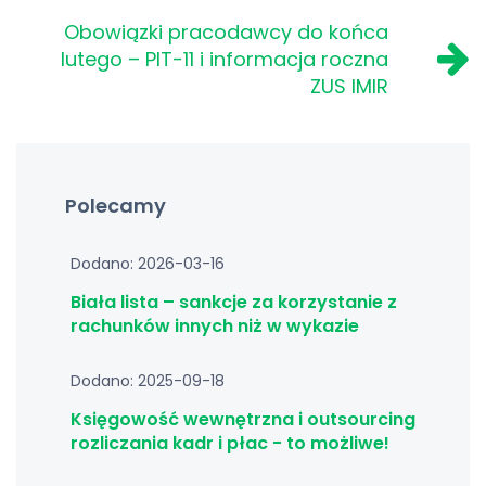
Obowiązki pracodawcy do końca
lutego – PIT-11 i informacja roczna
ZUS IMIR
Polecamy
Dodano: 2026-03-16
Biała lista – sankcje za korzystanie z
rachunków innych niż w wykazie
Dodano: 2025-09-18
Księgowość wewnętrzna i outsourcing
rozliczania kadr i płac - to możliwe!