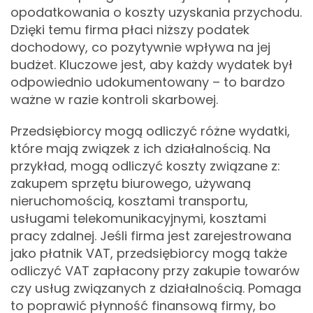
opodatkowania o koszty uzyskania przychodu.
Dzięki temu firma płaci niższy podatek
dochodowy, co pozytywnie wpływa na jej
budżet. Kluczowe jest, aby każdy wydatek był
odpowiednio udokumentowany – to bardzo
ważne w razie kontroli skarbowej.
Przedsiębiorcy mogą odliczyć różne wydatki,
które mają związek z ich działalnością. Na
przykład, mogą odliczyć koszty związane z:
zakupem sprzętu biurowego, używaną
nieruchomością, kosztami transportu,
usługami telekomunikacyjnymi, kosztami
pracy zdalnej. Jeśli firma jest zarejestrowana
jako płatnik VAT, przedsiębiorcy mogą także
odliczyć VAT zapłacony przy zakupie towarów
czy usług związanych z działalnością. Pomaga
to poprawić płynność finansową firmy, bo