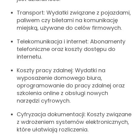
Transport: Wydatki związane z pojazdami,
paliwem czy biletami na komunikację
miejską, używane do celów firmowych.
Telekomunikacja i internet: Abonamenty
telefoniczne oraz koszty dostępu do
internetu.
Koszty pracy zdalnej: Wydatki na
wyposażenie domowego biura,
oprogramowanie do pracy zdalnej oraz
szkolenia online z obsługi nowych
narzędzi cyfrowych.
Cyfryzacja dokumentacji: Koszty związane
z wdrożeniem systemów elektronicznych,
które ułatwiają rozliczenia.