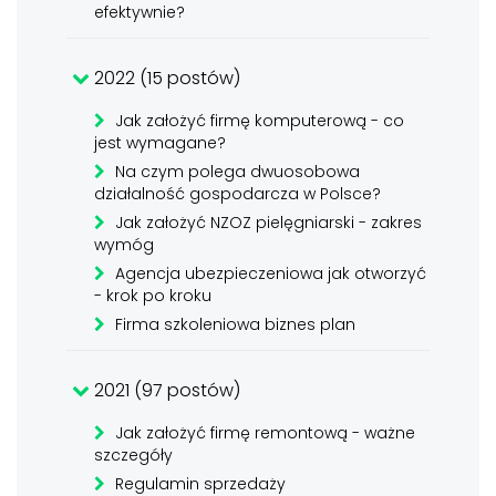
efektywnie?
2022 (15 postów)
Jak założyć firmę komputerową - co
jest wymagane?
Na czym polega dwuosobowa
działalność gospodarcza w Polsce?
Jak założyć NZOZ pielęgniarski - zakres
wymóg
Agencja ubezpieczeniowa jak otworzyć
- krok po kroku
Firma szkoleniowa biznes plan
2021 (97 postów)
Jak założyć firmę remontową - ważne
szczegóły
Regulamin sprzedaży