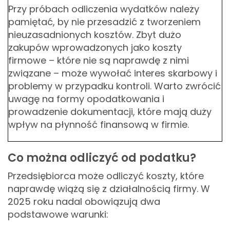
Przy próbach odliczenia wydatków należy
pamiętać, by nie przesadzić z tworzeniem
nieuzasadnionych kosztów. Zbyt dużo
zakupów wprowadzonych jako koszty
firmowe – które nie są naprawdę z nimi
związane – może wywołać interes skarbowy i
problemy w przypadku kontroli. Warto zwrócić
uwagę na formy opodatkowania i
prowadzenie dokumentacji, które mają duży
wpływ na płynność finansową w firmie.
Co można odliczyć od podatku?
Przedsiębiorca może odliczyć koszty, które
naprawdę wiążą się z działalnością firmy. W
2025 roku nadal obowiązują dwa
podstawowe warunki: