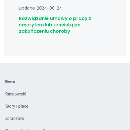
Dodano: 2024-06-24
Rozwiązanie umowy o pracę z
emerytem lub rencistą po
zakończeniu choroby
Menu
Księgowość
Kadry i płace
Doradztwo