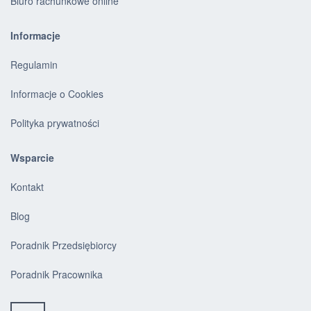
Biuro rachunkowe online
Informacje
Regulamin
Informacje o Cookies
Polityka prywatności
Wsparcie
Kontakt
Blog
Poradnik Przedsiębiorcy
Poradnik Pracownika