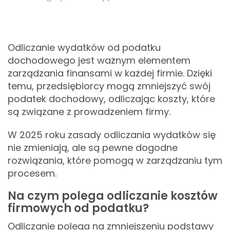
Odliczanie wydatków od podatku
dochodowego jest ważnym elementem
zarządzania finansami w każdej firmie. Dzięki
temu, przedsiębiorcy mogą zmniejszyć swój
podatek dochodowy, odliczając koszty, które
są związane z prowadzeniem firmy.
W 2025 roku zasady odliczania wydatków się
nie zmieniają, ale są pewne dogodne
rozwiązania, które pomogą w zarządzaniu tym
procesem.
Na czym polega odliczanie kosztów
firmowych od podatku?
Odliczanie polega na zmniejszeniu podstawy