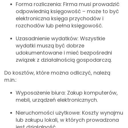
Forma rozliczenia: Firma musi prowadzić
odpowiednią księgowość – może to być
elektroniczna księga przychodów i
rozchodów lub pełna księgowość.
Uzasadnienie wydatków: Wszystkie
wydatki muszą być dobrze
udokumentowane i mieć bezpośredni
związek z działalnością gospodarczą.
Do kosztów, które można odliczyć, należą
m.in.:
Wyposażenie biura: Zakup komputerów,
mebli, urządzeń elektronicznych.
Nieruchomości użytkowe: Koszty wynajmu
lub zakupu lokali, w których prowadzona
jest działalność.