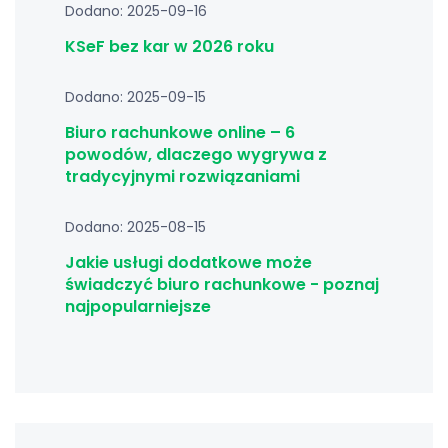
Dodano: 2025-09-16
KSeF bez kar w 2026 roku
Dodano: 2025-09-15
Biuro rachunkowe online – 6
powodów, dlaczego wygrywa z
tradycyjnymi rozwiązaniami
Dodano: 2025-08-15
Jakie usługi dodatkowe może
świadczyć biuro rachunkowe - poznaj
najpopularniejsze