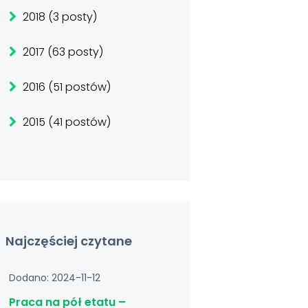
2018 (3 posty)
2017 (63 posty)
2016 (51 postów)
2015 (41 postów)
Najczęściej czytane
Dodano: 2024-11-12
Praca na pół etatu –