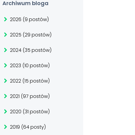
Archiwum bloga
2026 (9 postów)
2025 (29 postów)
2024 (35 postów)
2023 (10 postów)
2022 (15 postów)
2021 (97 postów)
2020 (31 postów)
2019 (64 posty)