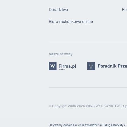
Doradztwo
Po
Biuro rachunkowe online
Nasze serwisy
© Copyright 2006-2026 WINS WYDAWNICTWO Sp. 
Używamy cookies w celu świadczenia usług i statystyk