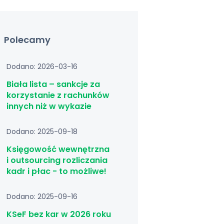
Polecamy
Dodano: 2026-03-16
Biała lista – sankcje za
korzystanie z rachunków
innych niż w wykazie
Dodano: 2025-09-18
Księgowość wewnętrzna
i outsourcing rozliczania
kadr i płac - to możliwe!
Dodano: 2025-09-16
KSeF bez kar w 2026 roku