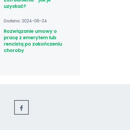
uzyskać?
Dodano: 2024-06-24
Rozwiązanie umowy o
pracę z emerytem lub
rencistą po zakończeniu
choroby