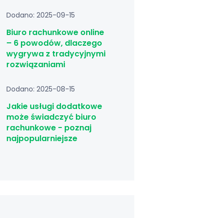
Dodano: 2025-09-15
Biuro rachunkowe online
– 6 powodów, dlaczego
wygrywa z tradycyjnymi
rozwiązaniami
Dodano: 2025-08-15
Jakie usługi dodatkowe
może świadczyć biuro
rachunkowe - poznaj
najpopularniejsze