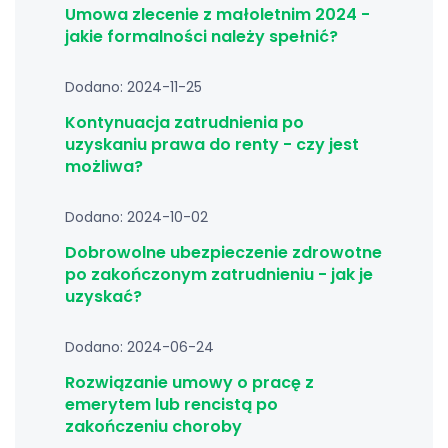
Umowa zlecenie z małoletnim 2024 -
jakie formalności należy spełnić?
Dodano: 2024-11-25
Kontynuacja zatrudnienia po
uzyskaniu prawa do renty - czy jest
możliwa?
Dodano: 2024-10-02
Dobrowolne ubezpieczenie zdrowotne
po zakończonym zatrudnieniu - jak je
uzyskać?
Dodano: 2024-06-24
Rozwiązanie umowy o pracę z
emerytem lub rencistą po
zakończeniu choroby