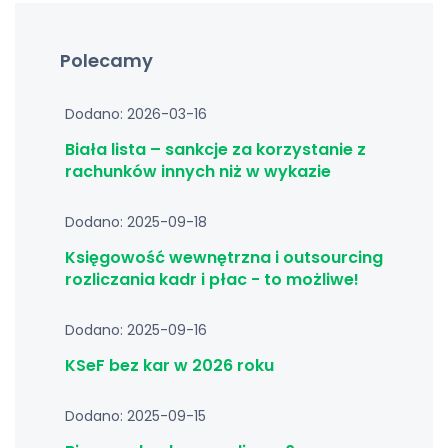
Polecamy
Dodano: 2026-03-16
Biała lista – sankcje za korzystanie z
rachunków innych niż w wykazie
Dodano: 2025-09-18
Księgowość wewnętrzna i outsourcing
rozliczania kadr i płac - to możliwe!
Dodano: 2025-09-16
KSeF bez kar w 2026 roku
Dodano: 2025-09-15