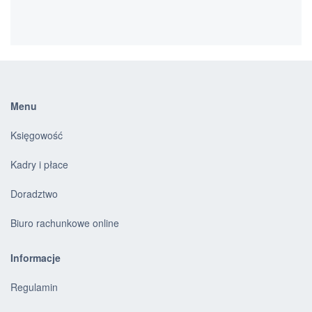
Menu
Księgowość
Kadry i płace
Doradztwo
Biuro rachunkowe online
Informacje
Regulamin