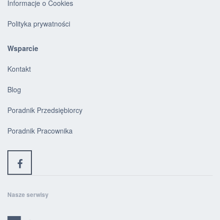
Informacje o Cookies
Polityka prywatności
Wsparcie
Kontakt
Blog
Poradnik Przedsiębiorcy
Poradnik Pracownika
Nasze serwisy