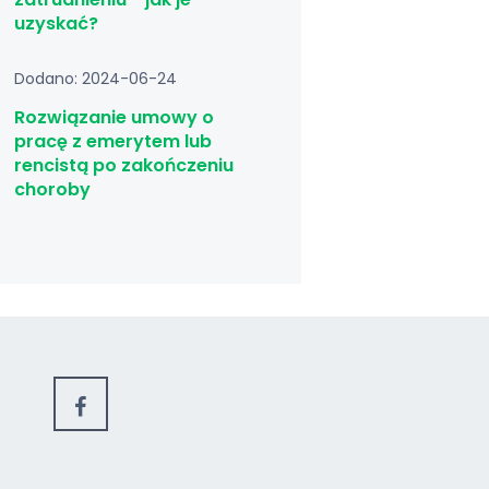
uzyskać?
Dodano: 2024-06-24
Rozwiązanie umowy o
pracę z emerytem lub
rencistą po zakończeniu
choroby