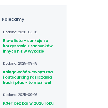
Polecamy
Dodano: 2026-03-16
Biała lista – sankcje za
korzystanie z rachunków
innych niż w wykazie
Dodano: 2025-09-18
Księgowość wewnętrzna
i outsourcing rozliczania
kadr i płac - to możliwe!
Dodano: 2025-09-16
KSeF bez kar w 2026 roku