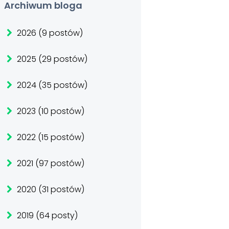
Archiwum bloga
2026 (9 postów)
2025 (29 postów)
2024 (35 postów)
2023 (10 postów)
2022 (15 postów)
2021 (97 postów)
2020 (31 postów)
2019 (64 posty)