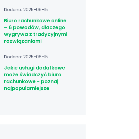
Dodano: 2025-09-15
Biuro rachunkowe online
– 6 powodów, dlaczego
wygrywa z tradycyjnymi
rozwiązaniami
Dodano: 2025-08-15
Jakie usługi dodatkowe
może świadczyć biuro
rachunkowe - poznaj
najpopularniejsze