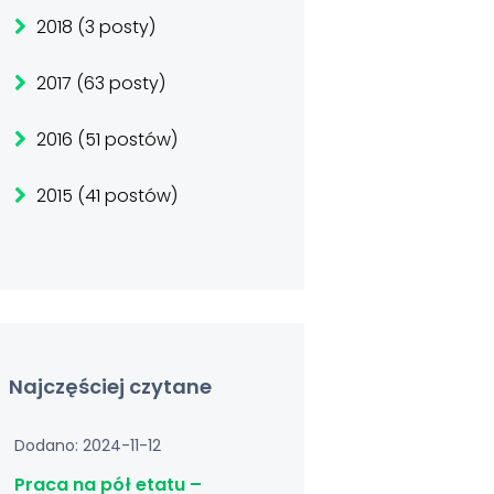
2018 (3 posty)
2017 (63 posty)
2016 (51 postów)
2015 (41 postów)
Najczęściej czytane
Dodano: 2024-11-12
Praca na pół etatu –