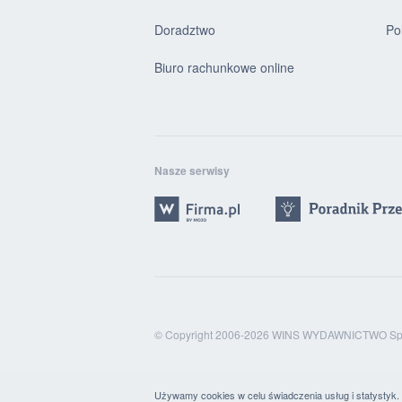
Doradztwo
Po
Biuro rachunkowe online
Nasze serwisy
© Copyright 2006-2026 WINS WYDAWNICTWO Sp. 
Używamy cookies w celu świadczenia usług i statystyk