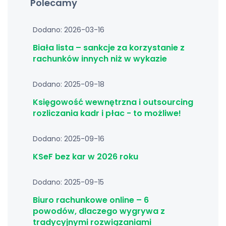
Polecamy
Dodano: 2026-03-16
Biała lista – sankcje za korzystanie z
rachunków innych niż w wykazie
Dodano: 2025-09-18
Księgowość wewnętrzna i outsourcing
rozliczania kadr i płac - to możliwe!
Dodano: 2025-09-16
KSeF bez kar w 2026 roku
Dodano: 2025-09-15
Biuro rachunkowe online – 6
powodów, dlaczego wygrywa z
tradycyjnymi rozwiązaniami