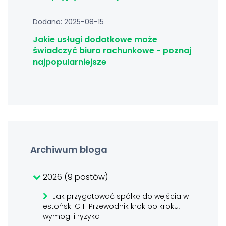
Dodano: 2025-08-15
Jakie usługi dodatkowe może
świadczyć biuro rachunkowe - poznaj
najpopularniejsze
Archiwum bloga
2026 (9 postów)
Jak przygotować spółkę do wejścia w
estoński CIT: Przewodnik krok po kroku,
wymogi i ryzyka