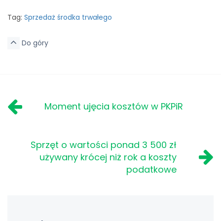
Tag:
Sprzedaż środka trwałego
Do góry
Moment ujęcia kosztów w PKPiR
Sprzęt o wartości ponad 3 500 zł
używany krócej niż rok a koszty
podatkowe