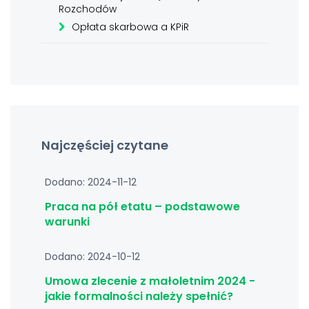
Rozchodów
Opłata skarbowa a KPiR
Najczęściej czytane
Dodano: 2024-11-12
Praca na pół etatu – podstawowe
warunki
Dodano: 2024-10-12
Umowa zlecenie z małoletnim 2024 -
jakie formalności należy spełnić?