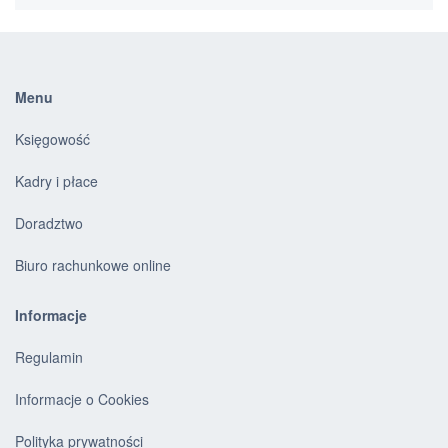
Menu
Księgowość
Kadry i płace
Doradztwo
Biuro rachunkowe online
Informacje
Regulamin
Informacje o Cookies
Polityka prywatności