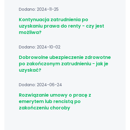
Dodano: 2024-11-25
Kontynuacja zatrudnienia po
uzyskaniu prawa do renty - czy jest
możliwa?
Dodano: 2024-10-02
Dobrowolne ubezpieczenie zdrowotne
po zakończonym zatrudnieniu - jak je
uzyskać?
Dodano: 2024-06-24
Rozwiązanie umowy o pracę z
emerytem lub rencistą po
zakończeniu choroby