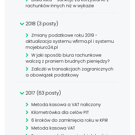
rachunków innych niż w wykazie
2018 (3 posty)
Zmiany podatkowe roku 2019 -
aktualizacja systemu wfirma.pl i systemu
mojebiuro24.pl
W jaki sposób biura rachunkowe
walczą z praniem brudnych pieniędzy?
Zaliczki w transakcjach zagranicznych
a obowiązek podatkowy
2017 (63 posty)
Metoda kasowa a VAT naliczony
Kilometrówka dla celów PIT
6 kroków do zamknięcia roku w KPiR
Metoda kasowa VAT