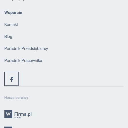
Wsparcie
Kontakt
Blog
Poradnik Przedsiębiorcy
Poradnik Pracownika
Nasze serwisy