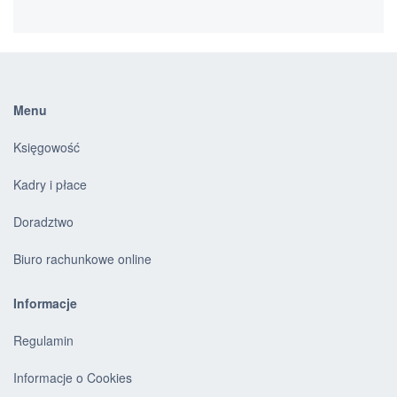
Menu
Księgowość
Kadry i płace
Doradztwo
Biuro rachunkowe online
Informacje
Regulamin
Informacje o Cookies