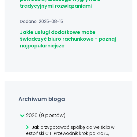
tradycyjnymi rozwiązaniami
Dodano: 2025-08-15
Jakie usługi dodatkowe może
świadczyć biuro rachunkowe - poznaj
najpopularniejsze
Archiwum bloga
2026 (9 postów)
Jak przygotować spółkę do wejścia w
estoński CIT: Przewodnik krok po kroku,