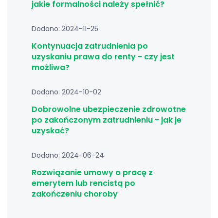
jakie formalności należy spełnić?
Dodano: 2024-11-25
Kontynuacja zatrudnienia po
uzyskaniu prawa do renty - czy jest
możliwa?
Dodano: 2024-10-02
Dobrowolne ubezpieczenie zdrowotne
po zakończonym zatrudnieniu - jak je
uzyskać?
Dodano: 2024-06-24
Rozwiązanie umowy o pracę z
emerytem lub rencistą po
zakończeniu choroby