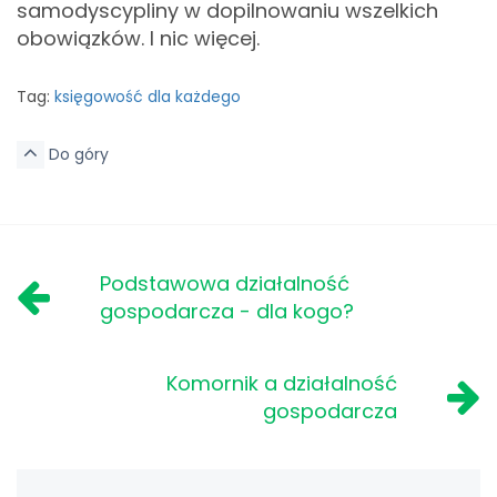
samodyscypliny w dopilnowaniu wszelkich
obowiązków. I nic więcej.
Tag:
księgowość dla każdego
Do góry
Podstawowa działalność
gospodarcza - dla kogo?
Komornik a działalność
gospodarcza