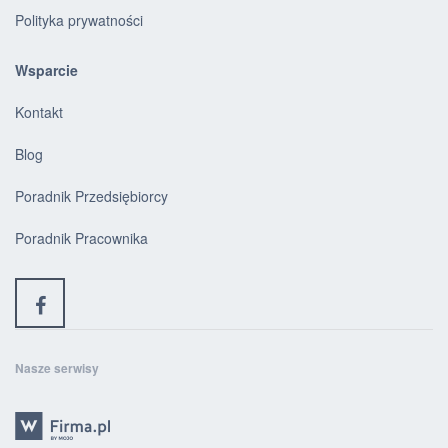
Polityka prywatności
Wsparcie
Kontakt
Blog
Poradnik Przedsiębiorcy
Poradnik Pracownika
Nasze serwisy