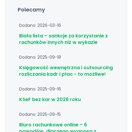
Polecamy
Dodano: 2026-03-16
Biała lista – sankcje za korzystanie z
rachunków innych niż w wykazie
Dodano: 2025-09-18
Księgowość wewnętrzna i outsourcing
rozliczania kadr i płac - to możliwe!
Dodano: 2025-09-16
KSeF bez kar w 2026 roku
Dodano: 2025-09-15
Biuro rachunkowe online – 6
powodów, dlaczego wygrywa z