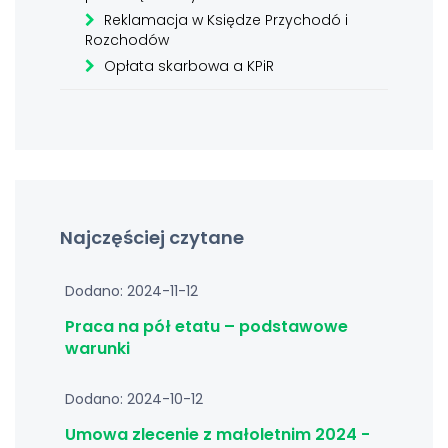
Reklamacja w Księdze Przychodó i
Rozchodów
Opłata skarbowa a KPiR
Najczęściej czytane
Dodano: 2024-11-12
Praca na pół etatu – podstawowe
warunki
Dodano: 2024-10-12
Umowa zlecenie z małoletnim 2024 -