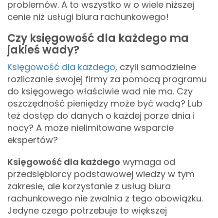
problemów. A to wszystko w o wiele niższej
cenie niż usługi biura rachunkowego!
Czy księgowość dla każdego ma
jakieś wady?
Księgowość dla każdego
, czyli samodzielne
rozliczanie swojej firmy za pomocą programu
do księgowego właściwie wad nie ma. Czy
oszczędność pieniędzy może być wadą? Lub
też dostęp do danych o każdej porze dnia i
nocy? A może nielimitowane wsparcie
ekspertów?
Księgowość dla każdego
wymaga od
przedsiębiorcy podstawowej wiedzy w tym
zakresie, ale korzystanie z usług biura
rachunkowego nie zwalnia z tego obowiązku.
Jedyne czego potrzebuje to większej