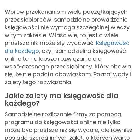
Wbrew przekonaniom wielu początkujących
przedsiębiorców, samodzielne prowadzenie
księgowości nie wymaga szczególnej wiedzy
w tym zakresie. Właściwie, to jest o wiele
prostsze niż może się wydawać.
Księgowość
dla każdego
, czyli samodzielna księgowość
online to najlepsze rozwiązanie dla
współczesnego przedsiębiorcy, który obawia
się, że nie podoła obowiązkom. Poznaj wady i
zalety tego rozwiązania!
Jakie zalety ma księgowość dla
każdego?
Samodzielne rozliczanie firmy za pomocą
programu do księgowości online nie tylko
może być prostsze niż się wydaje, ale również
posiada szereg innych zalet, o których warto