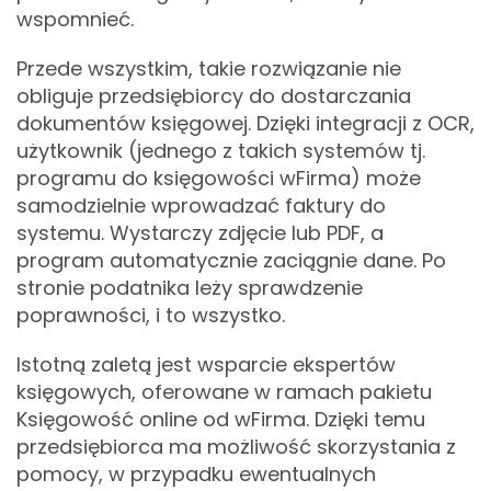
wspomnieć.
Przede wszystkim, takie rozwiązanie nie
obliguje przedsiębiorcy do dostarczania
dokumentów księgowej. Dzięki integracji z OCR,
użytkownik (jednego z takich systemów tj.
programu do księgowości wFirma) może
samodzielnie wprowadzać faktury do
systemu. Wystarczy zdjęcie lub PDF, a
program automatycznie zaciągnie dane. Po
stronie podatnika leży sprawdzenie
poprawności, i to wszystko.
Istotną zaletą jest wsparcie ekspertów
księgowych, oferowane w ramach pakietu
Księgowość online od wFirma. Dzięki temu
przedsiębiorca ma możliwość skorzystania z
pomocy, w przypadku ewentualnych