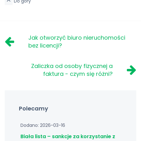
Do góry
Jak otworzyć biuro nieruchomości
bez licencji?
Zaliczka od osoby fizycznej a
faktura - czym się różni?
Polecamy
Dodano: 2026-03-16
Biała lista – sankcje za korzystanie z