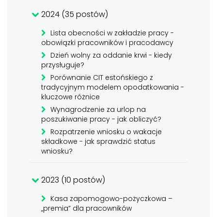
2024 (35 postów)
Lista obecności w zakładzie pracy -
obowiązki pracowników i pracodawcy
Dzień wolny za oddanie krwi - kiedy
przysługuje?
Porównanie CIT estońskiego z
tradycyjnym modelem opodatkowania -
kluczowe różnice
Wynagrodzenie za urlop na
poszukiwanie pracy - jak obliczyć?
Rozpatrzenie wniosku o wakacje
składkowe - jak sprawdzić status
wniosku?
2023 (10 postów)
Kasa zapomogowo-pożyczkowa –
„premia” dla pracowników