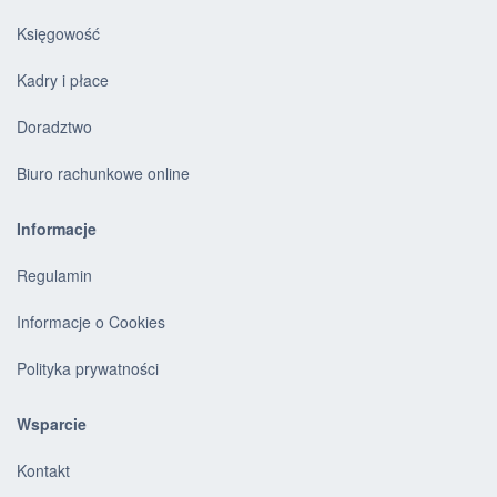
Księgowość
Kadry i płace
Doradztwo
Biuro rachunkowe online
Informacje
Regulamin
Informacje o Cookies
Polityka prywatności
Wsparcie
Kontakt