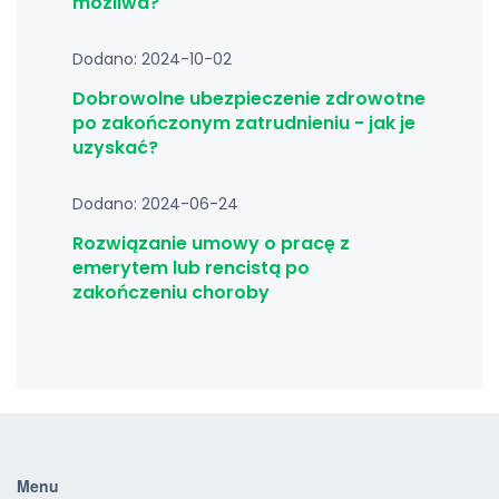
możliwa?
Dodano: 2024-10-02
Dobrowolne ubezpieczenie zdrowotne
po zakończonym zatrudnieniu - jak je
uzyskać?
Dodano: 2024-06-24
Rozwiązanie umowy o pracę z
emerytem lub rencistą po
zakończeniu choroby
Menu