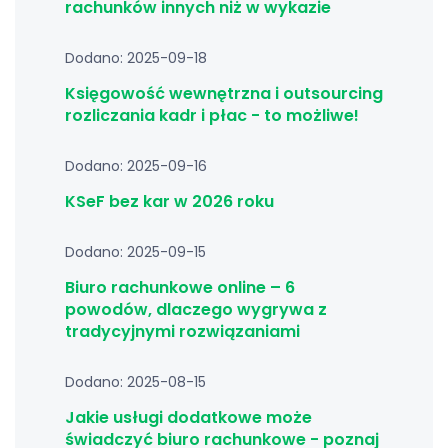
rachunków innych niż w wykazie
Dodano: 2025-09-18
Księgowość wewnętrzna i outsourcing
rozliczania kadr i płac - to możliwe!
Dodano: 2025-09-16
KSeF bez kar w 2026 roku
Dodano: 2025-09-15
Biuro rachunkowe online – 6
powodów, dlaczego wygrywa z
tradycyjnymi rozwiązaniami
Dodano: 2025-08-15
Jakie usługi dodatkowe może
świadczyć biuro rachunkowe - poznaj