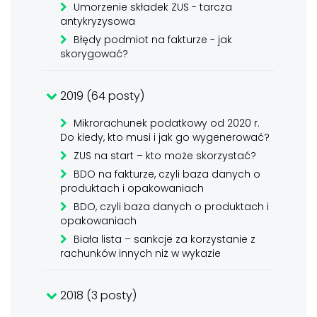
Umorzenie składek ZUS - tarcza
antykryzysowa
Błędy podmiot na fakturze - jak
skorygować?
2019 (64 posty)
Mikrorachunek podatkowy od 2020 r.
Do kiedy, kto musi i jak go wygenerować?
ZUS na start – kto może skorzystać?
BDO na fakturze, czyli baza danych o
produktach i opakowaniach
BDO, czyli baza danych o produktach i
opakowaniach
Biała lista – sankcje za korzystanie z
rachunków innych niż w wykazie
2018 (3 posty)