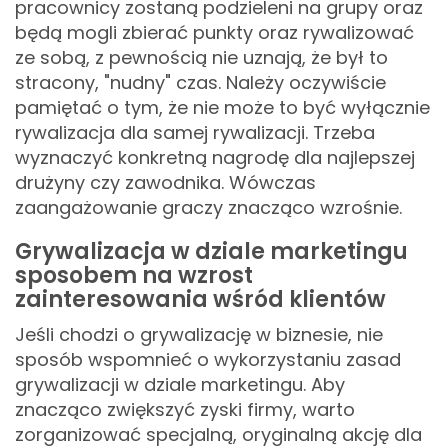
pracownicy zostaną podzieleni na grupy oraz
będą mogli zbierać punkty oraz rywalizować
ze sobą, z pewnością nie uznają, że był to
stracony, "nudny" czas. Należy oczywiście
pamiętać o tym, że nie może to być wyłącznie
rywalizacja dla samej rywalizacji. Trzeba
wyznaczyć konkretną nagrodę dla najlepszej
drużyny czy zawodnika. Wówczas
zaangażowanie graczy znacząco wzrośnie.
Grywalizacja w dziale marketingu
sposobem na wzrost
zainteresowania wśród klientów
Jeśli chodzi o grywalizację w biznesie, nie
sposób wspomnieć o wykorzystaniu zasad
grywalizacji w dziale marketingu. Aby
znacząco zwiększyć zyski firmy, warto
zorganizować specjalną, oryginalną akcję dla