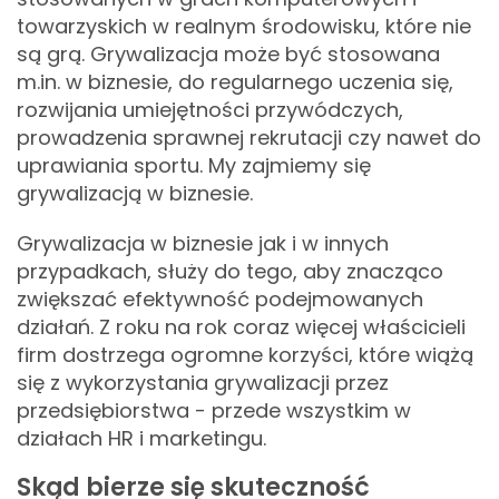
towarzyskich w realnym środowisku, które nie
są grą. Grywalizacja może być stosowana
m.in. w biznesie, do regularnego uczenia się,
rozwijania umiejętności przywódczych,
prowadzenia sprawnej rekrutacji czy nawet do
uprawiania sportu. My zajmiemy się
grywalizacją w biznesie.
Grywalizacja w biznesie jak i w innych
przypadkach, służy do tego, aby znacząco
zwiększać efektywność podejmowanych
działań. Z roku na rok coraz więcej właścicieli
firm dostrzega ogromne korzyści, które wiążą
się z wykorzystania grywalizacji przez
przedsiębiorstwa - przede wszystkim w
działach HR i marketingu.
Skąd bierze się skuteczność