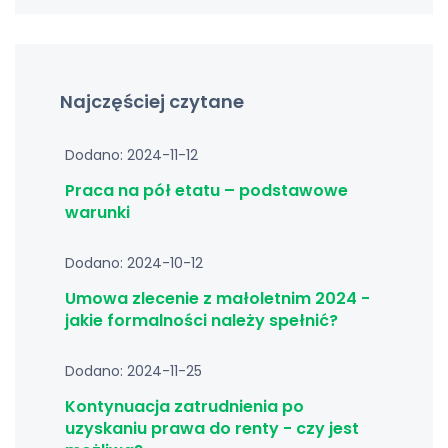
Najczęściej czytane
Dodano: 2024-11-12
Praca na pół etatu – podstawowe
warunki
Dodano: 2024-10-12
Umowa zlecenie z małoletnim 2024 -
jakie formalności należy spełnić?
Dodano: 2024-11-25
Kontynuacja zatrudnienia po
uzyskaniu prawa do renty - czy jest