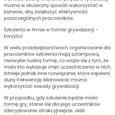
można w skuteczny sposób wykorzystać w
biznesie, aby zwiększyć efektywność
poszczególnych pracowników.
Szkolenia w firmie w formie grywalizacji -
korzyści
W wielu przedsiębiorstwach organizowane dla
pracowników szkolenia mają sztampową,
niezwykle nudną formę, co wiąże się z tym, że
mało kto wykazuje chęć uczestniczenia w nich.
Istnieje jednak inne rozwiązanie, które zapewni
dużą frekwencję. Mianowicie: można
wykorzystać zasady grywalizacji.
W przypadku, gdy szkolenie będzie miało
formę gry, stanie się dla jego uczestników
zdecydowanie atrakcyjniejsze. Jeśli