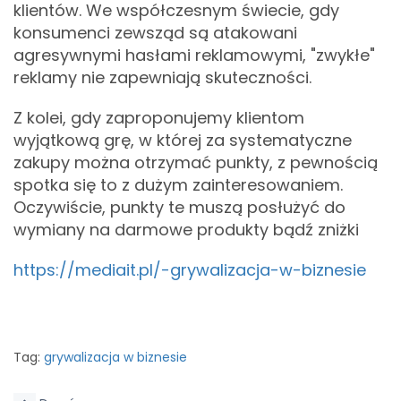
klientów. We współczesnym świecie, gdy
konsumenci zewsząd są atakowani
agresywnymi hasłami reklamowymi, "zwykłe"
reklamy nie zapewniają skuteczności.
Z kolei, gdy zaproponujemy klientom
wyjątkową grę, w której za systematyczne
zakupy można otrzymać punkty, z pewnością
spotka się to z dużym zainteresowaniem.
Oczywiście, punkty te muszą posłużyć do
wymiany na darmowe produkty bądź zniżki
https://mediait.pl/-grywalizacja-w-biznesie
Tag:
grywalizacja w biznesie